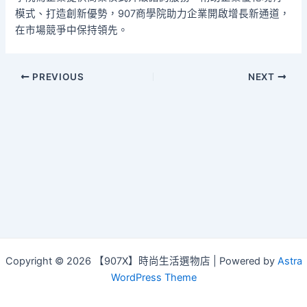
模式、打造創新優勢，907商學院助力企業開啟增長新通道，
在市場競爭中保持領先。
Post
PREVIOUS
NEXT
navigation
Copyright © 2026 【907X】時尚生活選物店 | Powered by
Astra
WordPress Theme