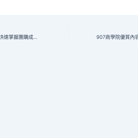
907商學院幫助你快速掌握團購成功秘訣