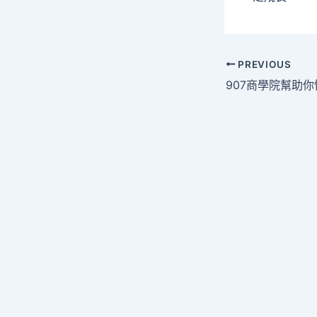
Post
PREVIOUS
navigation