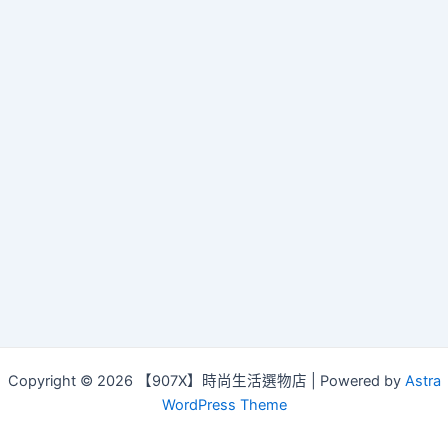
navigation
Copyright © 2026 【907X】時尚生活選物店 | Powered by
Astra
WordPress Theme