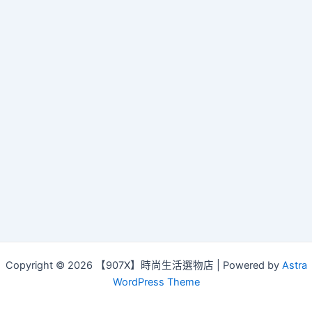
navigation
Copyright © 2026 【907X】時尚生活選物店 | Powered by
Astra
WordPress Theme